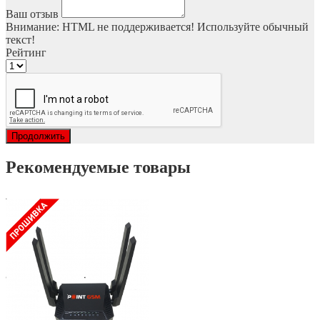
Ваш отзыв
Внимание:
HTML не поддерживается! Используйте обычный
текст!
Рейтинг
Продолжить
Рекомендуемые товары