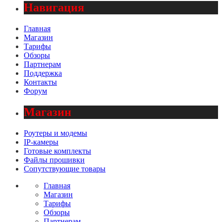
Навигация
Главная
Магазин
Тарифы
Обзоры
Партнерам
Поддержка
Контакты
Форум
Магазин
Роутеры и модемы
IP-камеры
Готовые комплекты
Файлы прошивки
Сопутствующие товары
Главная
Магазин
Тарифы
Обзоры
Партнерам