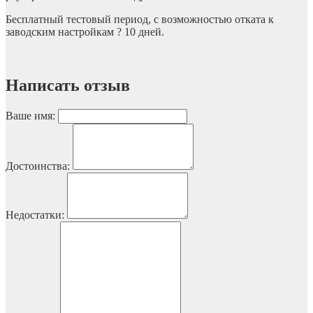
Бесплатный тестовый период, с возможностью отката к
заводским настройкам ? 10 дней.
Написать отзыв
Ваше имя:
Достоинства:
Недостатки: