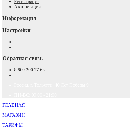
Регистрация
Авторизация
Информация
Настройки
Обратная связь
8 800 200 77 63
Россия, г. Тольятти, 40 Лет Победы 9
ПН-ВС: 09:00 - 21:00
ГЛАВНАЯ
МАГАЗИН
ТАРИФЫ