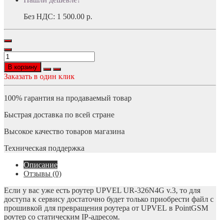
Без НДС:
1 500.00 р.
В корзину
Заказать в один клик
100% гарантия на продаваемый товар
Быстрая доставка по всей стране
Высокое качество товаров магазина
Техническая поддержка
Описание
Отзывы (0)
Если у вас уже есть роутер UPVEL UR-326N4G v.3, то для
доступа к сервису достаточно будет только приобрести файл с
прошивкой для превращения роутера от UPVEL в PointGSM
роутер со статическим IP-адресом.