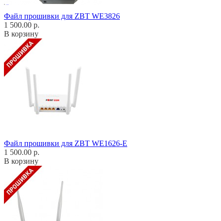
Файл прошивки для ZBT WE3826
1 500.00 р.
В корзину
Файл прошивки для ZBT WE1626-E
1 500.00 р.
В корзину