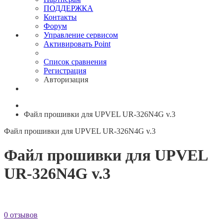
ПОДДЕРЖКА
Контакты
Форум
Управление сервисом
Активировать Point
Список сравнения
Регистрация
Авторизация
Файл прошивки для UPVEL UR-326N4G v.3
Файл прошивки для UPVEL UR-326N4G v.3
Файл прошивки для UPVEL
UR-326N4G v.3
0 отзывов