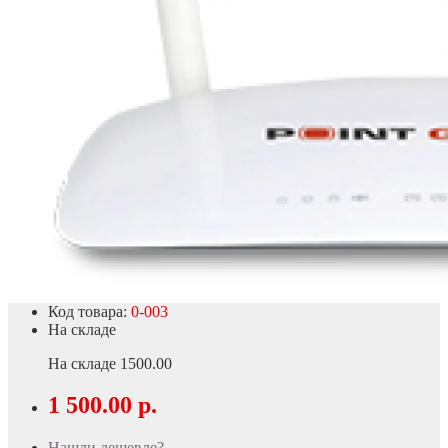
Код товара:
0-003
На складе
На складе
1500.00
1 500.00 р.
Нашли дешевле?