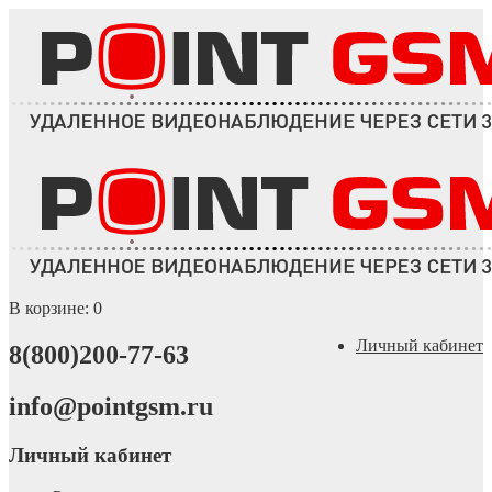
В корзине:
0
Личный кабинет
8(800)200-77-63
info@pointgsm.ru
Личный кабинет