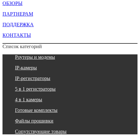
ОБЗОРЫ
ПАРТНЕРАМ
ПОДДЕРЖКА
КОНТАКТЫ
Список категорий
Роутеры и модемы
IP-камеры
IP-регистраторы
5 в 1 регистраторы
4 в 1 камеры
Готовые комплекты
Файлы прошивки
Сопутствующие товары