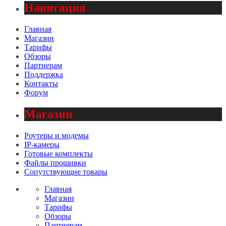
Навигация
Главная
Магазин
Тарифы
Обзоры
Партнерам
Поддержка
Контакты
Форум
Магазин
Роутеры и модемы
IP-камеры
Готовые комплекты
Файлы прошивки
Сопутствующие товары
Главная
Магазин
Тарифы
Обзоры
Партнерам