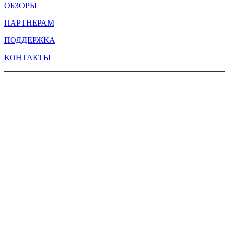
ОБЗОРЫ
ПАРТНЕРАМ
ПОДДЕРЖКА
КОНТАКТЫ