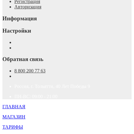
Регистрация
Авторизация
Информация
Настройки
Обратная связь
8 800 200 77 63
Россия, г. Тольятти, 40 Лет Победы 9
ПН-ВС: 09:00 - 21:00
ГЛАВНАЯ
МАГАЗИН
ТАРИФЫ