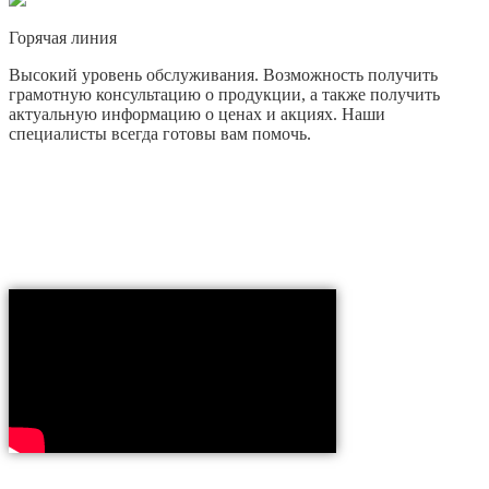
Горячая линия
Высокий уровень обслуживания. Возможность получить
грамотную консультацию о продукции, а также получить
актуальную информацию о ценах и акциях. Наши
специалисты всегда готовы вам помочь.
Возможности PointGSM