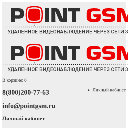
В корзине:
0
Личный кабинет
8(800)200-77-63
info@pointgsm.ru
Личный кабинет