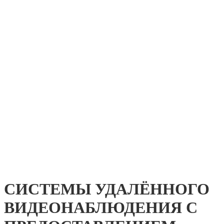
СИСТЕМЫ УДАЛЁННОГО
ВИДЕОНАБЛЮДЕНИЯ С