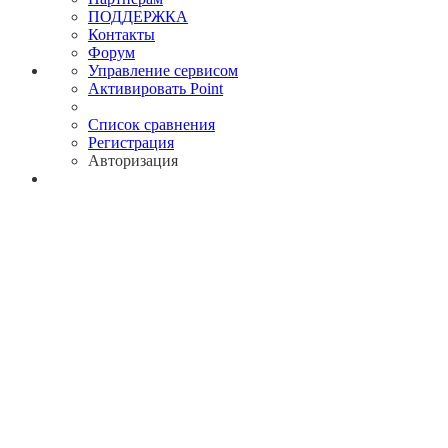
ПОДДЕРЖКА
Контакты
Форум
Управление сервисом
Активировать Point
Список сравнения
Регистрация
Авторизация