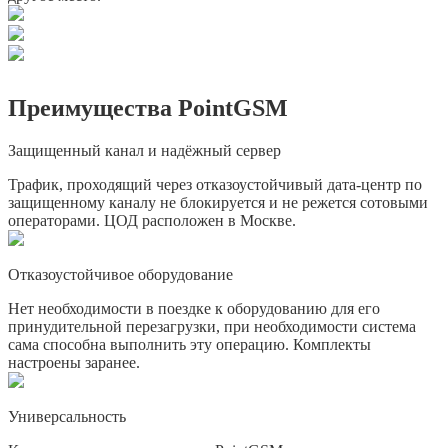
Преимущества PointGSM
Защищенный канал и надёжный сервер
Трафик, проходящий через отказоустойчивый дата-центр по
защищенному каналу не блокируется и не режется сотовыми
операторами. ЦОД расположен в Москве.
Отказоустойчивое оборудование
Нет необходимости в поездке к оборудованию для его
принудительной перезагрузки, при необходимости система
сама способна выполнить эту операцию. Комплекты
настроены заранее.
Универсальность