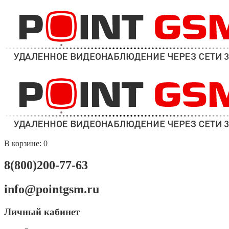
В корзине:
0
8(800)200-77-63
info@pointgsm.ru
Личный кабинет