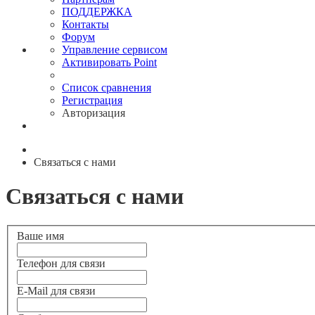
ПОДДЕРЖКА
Контакты
Форум
Управление сервисом
Активировать Point
Список сравнения
Регистрация
Авторизация
Связаться с нами
Связаться с нами
Ваше имя
Телефон для связи
E-Mail для связи