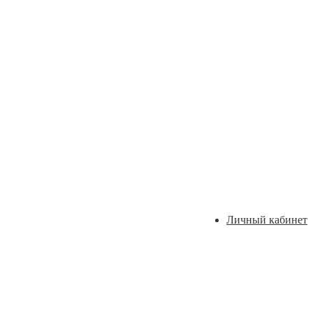
Личный кабинет