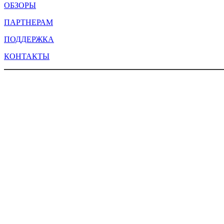
ОБЗОРЫ
ПАРТНЕРАМ
ПОДДЕРЖКА
КОНТАКТЫ