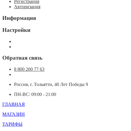
Регистрация
Авторизация
Информация
Настройки
Обратная связь
8 800 200 77 63
Россия, г. Тольятти, 40 Лет Победы 9
ПН-ВС: 09:00 - 21:00
ГЛАВНАЯ
МАГАЗИН
ТАРИФЫ