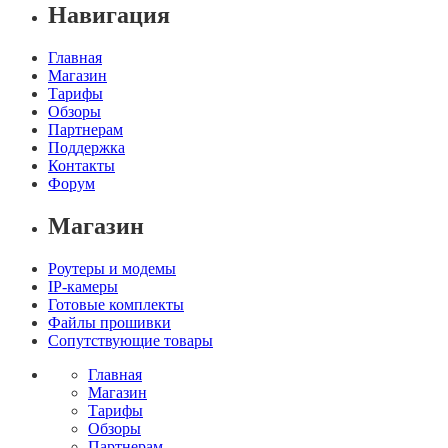
Навигация
Главная
Магазин
Тарифы
Обзоры
Партнерам
Поддержка
Контакты
Форум
Магазин
Роутеры и модемы
IP-камеры
Готовые комплекты
Файлы прошивки
Сопутствующие товары
Главная
Магазин
Тарифы
Обзоры
Партнерам