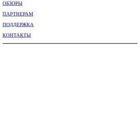
ОБЗОРЫ
ПАРТНЕРАМ
ПОДДЕРЖКА
КОНТАКТЫ