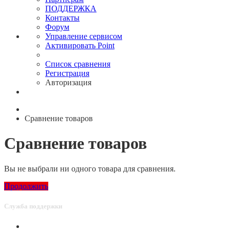
ПОДДЕРЖКА
Контакты
Форум
Управление сервисом
Активировать Point
Список сравнения
Регистрация
Авторизация
Сравнение товаров
Сравнение товаров
Вы не выбрали ни одного товара для сравнения.
Продолжить
Служба поддержки
Связаться с нами