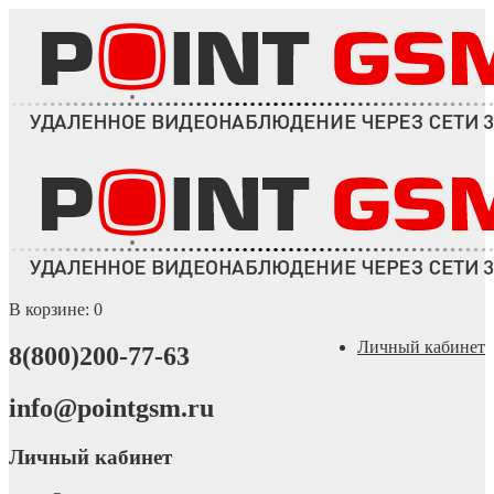
В корзине:
0
Личный кабинет
8(800)200-77-63
info@pointgsm.ru
Личный кабинет