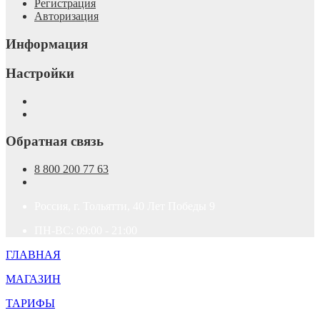
Регистрация
Авторизация
Информация
Настройки
Обратная связь
8 800 200 77 63
Россия, г. Тольятти, 40 Лет Победы 9
ПН-ВС: 09:00 - 21:00
ГЛАВНАЯ
МАГАЗИН
ТАРИФЫ