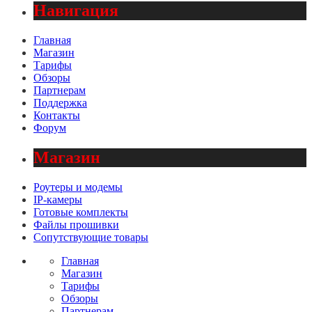
Навигация
Главная
Магазин
Тарифы
Обзоры
Партнерам
Поддержка
Контакты
Форум
Магазин
Роутеры и модемы
IP-камеры
Готовые комплекты
Файлы прошивки
Сопутствующие товары
Главная
Магазин
Тарифы
Обзоры
Партнерам