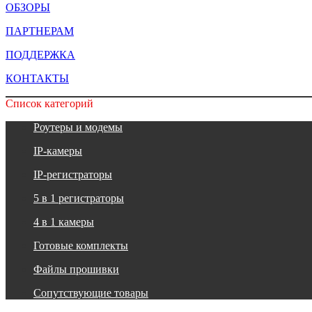
ОБЗОРЫ
ПАРТНЕРАМ
ПОДДЕРЖКА
КОНТАКТЫ
Список категорий
Роутеры и модемы
IP-камеры
IP-регистраторы
5 в 1 регистраторы
4 в 1 камеры
Готовые комплекты
Файлы прошивки
Сопутствующие товары