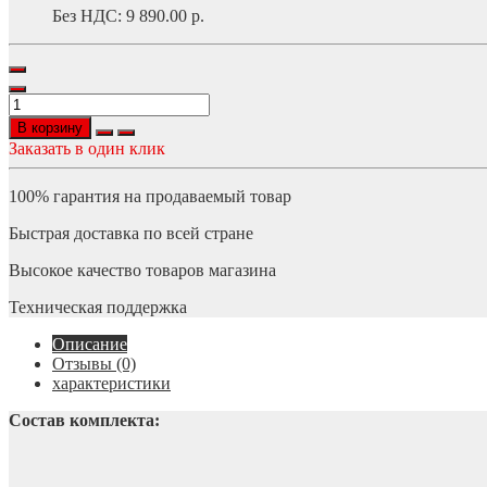
Без НДС:
9 890.00 р.
В корзину
Заказать в один клик
100% гарантия на продаваемый товар
Быстрая доставка по всей стране
Высокое качество товаров магазина
Техническая поддержка
Описание
Отзывы (0)
характеристики
Состав комплекта: