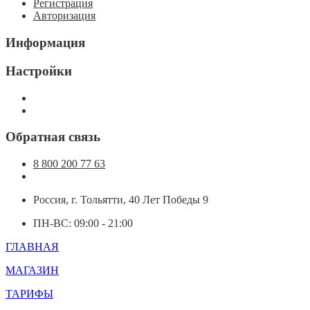
Регистрация
Авторизация
Информация
Настройки
Обратная связь
8 800 200 77 63
Россия, г. Тольятти, 40 Лет Победы 9
ПН-ВС: 09:00 - 21:00
ГЛАВНАЯ
МАГАЗИН
ТАРИФЫ