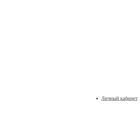
Личный кабинет