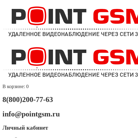
В корзине:
0
8(800)200-77-63
info@pointgsm.ru
Личный кабинет