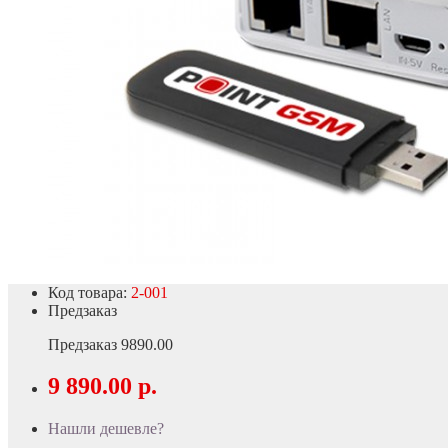
Код товара:
2-001
Предзаказ
Предзаказ
9890.00
9 890.00 р.
Нашли дешевле?