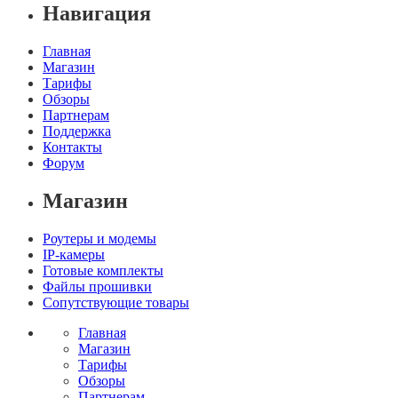
Навигация
Главная
Магазин
Тарифы
Обзоры
Партнерам
Поддержка
Контакты
Форум
Магазин
Роутеры и модемы
IP-камеры
Готовые комплекты
Файлы прошивки
Сопутствующие товары
Главная
Магазин
Тарифы
Обзоры
Партнерам