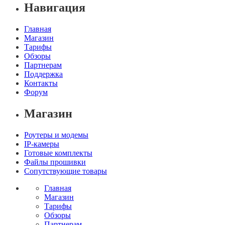
Навигация
Главная
Магазин
Тарифы
Обзоры
Партнерам
Поддержка
Контакты
Форум
Магазин
Роутеры и модемы
IP-камеры
Готовые комплекты
Файлы прошивки
Сопутствующие товары
Главная
Магазин
Тарифы
Обзоры
Партнерам