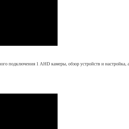
ного подключения 1 AHD камеры, обзор устройств и настройка, 