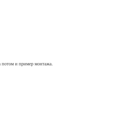
а потом и пример монтажа.