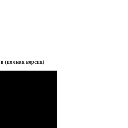
 (полная версия)