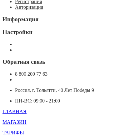
Регистрация
Авторизация
Информация
Настройки
Обратная связь
8 800 200 77 63
Россия, г. Тольятти, 40 Лет Победы 9
ПН-ВС: 09:00 - 21:00
ГЛАВНАЯ
МАГАЗИН
ТАРИФЫ