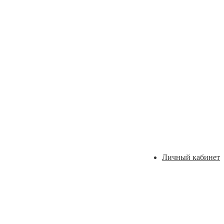
Личный кабинет