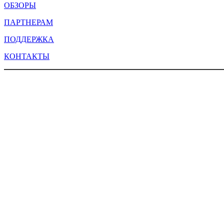
ОБЗОРЫ
ПАРТНЕРАМ
ПОДДЕРЖКА
КОНТАКТЫ