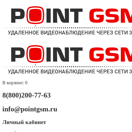
В корзине:
0
8(800)200-77-63
info@pointgsm.ru
Личный кабинет